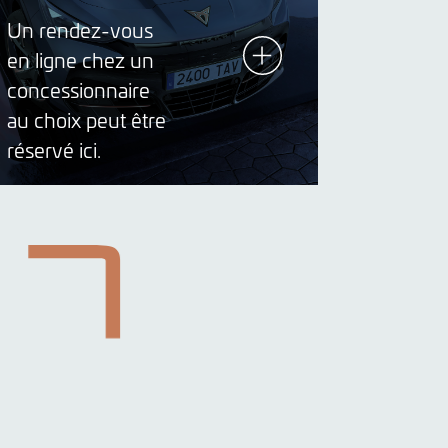
Un rendez-vous
en ligne chez un
concessionnaire
au choix peut être
réservé ici.