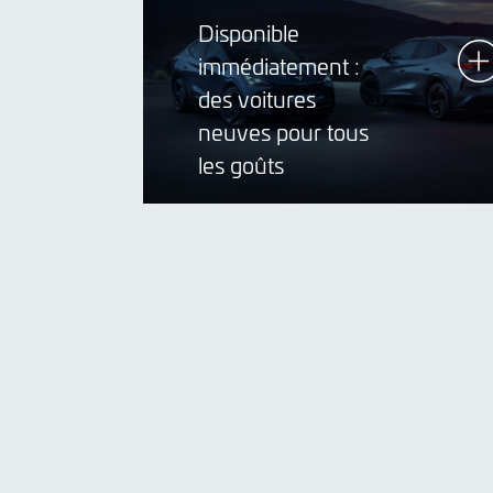
Disponible
immédiatement :
des voitures
neuves pour tous
les goûts