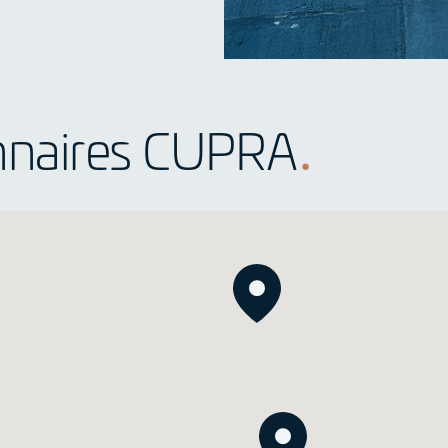
nnaires CUPRA