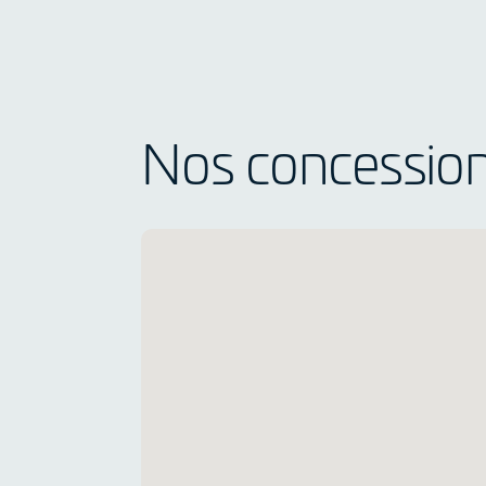
Nos concessio