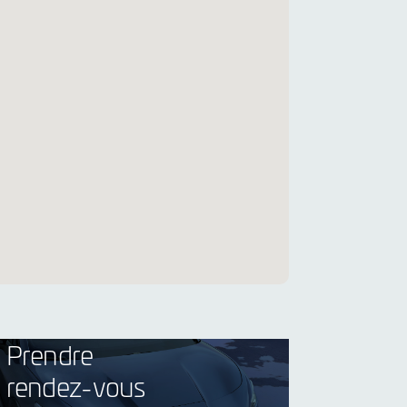
Prendre
rendez-vous