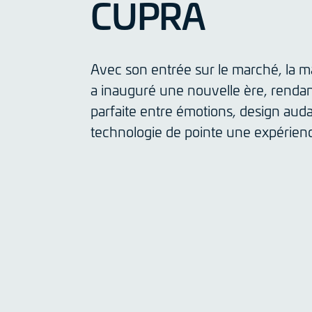
CUPRA
Avec son entrée sur le marché, la
a inauguré une nouvelle ère, rendant
parfaite entre émotions, design aud
technologie de pointe une expérien