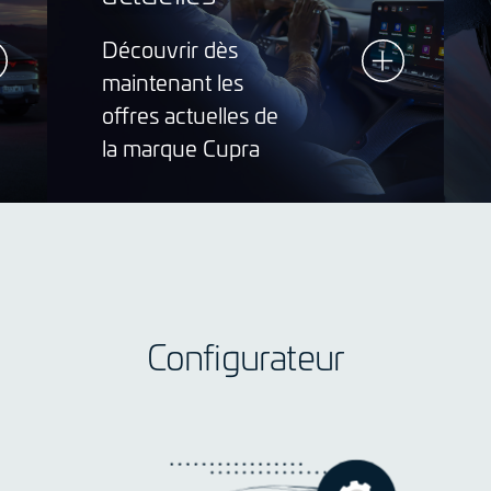
Découvrir dès
maintenant les
offres actuelles de
la marque Cupra
Configurateur