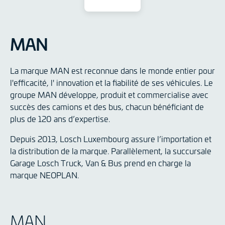
MAN
La marque MAN est reconnue dans le monde entier pour
l'efficacité, l' innovation et la fiabilité de ses véhicules. Le
groupe MAN développe, produit et commercialise avec
succès des camions et des bus, chacun bénéficiant de
plus de 120 ans d’expertise.
Depuis 2013, Losch Luxembourg assure l’importation et
la distribution de la marque. Parallèlement, la succursale
Garage Losch Truck, Van & Bus prend en charge la
marque NEOPLAN.
MAN