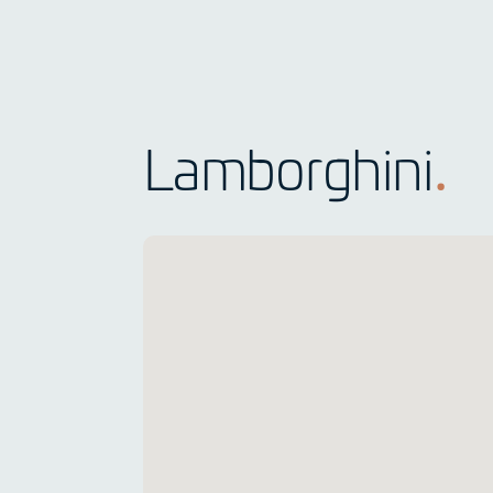
Lamborghini