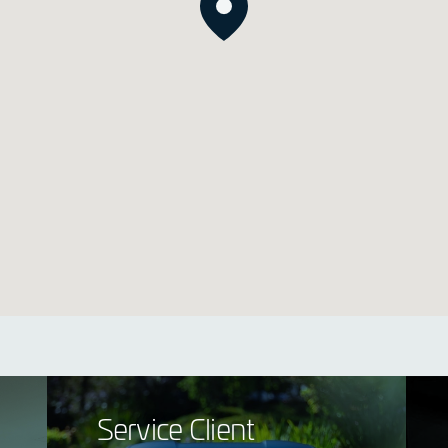
Service Client